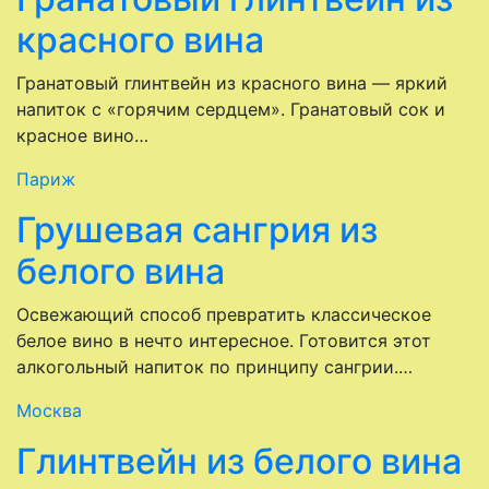
красного вина
Гранатовый глинтвейн из красного вина — яркий
напиток с «горячим сердцем». Гранатовый сок и
красное вино…
Париж
Грушевая сангрия из
белого вина
Освежающий способ превратить классическое
белое вино в нечто интересное. Готовится этот
алкогольный напиток по принципу сангрии.…
Москва
Глинтвейн из белого вина