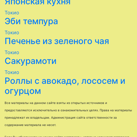
Японская кухня
Токио
Эби темпура
Токио
Печенье из зеленого чая
Токио
Сакурамоти
Токио
Роллы с авокадо, лососем и
огурцом
Все материалы на данном сайте взяты из открытых источников и
предоставляются исключительно в ознакомительных целях. Права на материалы
принадлежат их владельцам. Администрация сайта ответственности за
содержание материала не несет.