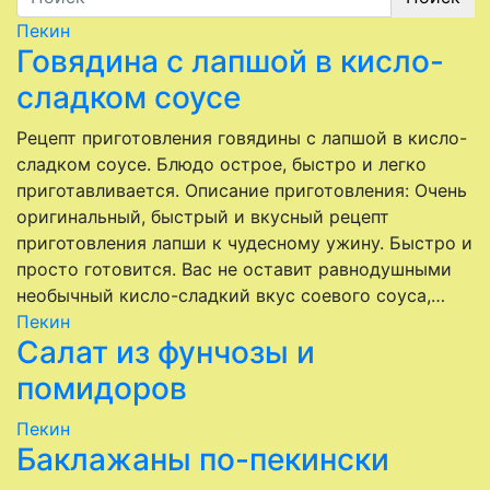
Пекин
Говядина с лапшой в кисло-
сладком соусе
Рецепт приготовления говядины с лапшой в кисло-
сладком соусе. Блюдо острое, быстро и легко
приготавливается. Описание приготовления: Очень
оригинальный, быстрый и вкусный рецепт
приготовления лапши к чудесному ужину. Быстро и
просто готовится. Вас не оставит равнодушными
необычный кисло-сладкий вкус соевого соуса,…
Пекин
Салат из фунчозы и
помидоров
Пекин
Баклажаны по-пекински