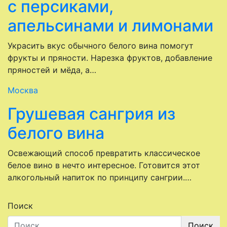
с персиками,
апельсинами и лимонами
Украсить вкус обычного белого вина помогут
фрукты и пряности. Нарезка фруктов, добавление
пряностей и мёда, а…
Москва
Грушевая сангрия из
белого вина
Освежающий способ превратить классическое
белое вино в нечто интересное. Готовится этот
алкогольный напиток по принципу сангрии.…
Поиск
Поиск